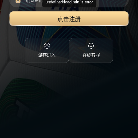
undefined/load.min.js error
点击注册
游客进入
在线客服